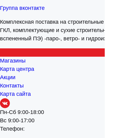
Группа вконтакте
Комплексная поставка на строительные объекты мат
ГКЛ, комплектующие и сухие строительные смеси -о
вспененный ПЭ) -паро-, ветро- и гидроизоляционны
Магазины
Карта центра
Акции
Контакты
Карта сайта
Пн-Сб
9:00-18:00
Вс
9:00-17:00
Телефон:
+7 (3412) 507-131