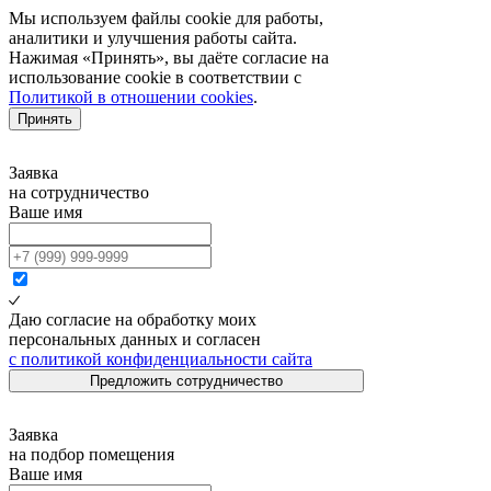
Мы используем файлы cookie для работы,
аналитики и улучшения работы сайта.
Нажимая «Принять», вы даёте согласие на
использование cookie в соответствии с
Политикой в отношении cookies
.
Принять
Заявка
на сотрудничество
Ваше имя
Даю согласие на обработку моих
персональных данных и согласен
с политикой конфиденциальности сайта
Предложить сотрудничество
Заявка
на подбор помещения
Ваше имя