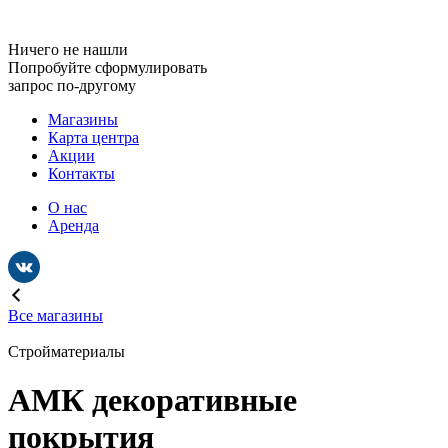
Ничего не нашли
Попробуйте сформулировать
запрос по-другому
Магазины
Карта центра
Акции
Контакты
О нас
Аренда
Все магазины
Стройматериалы
АМК декоративные
покрытия